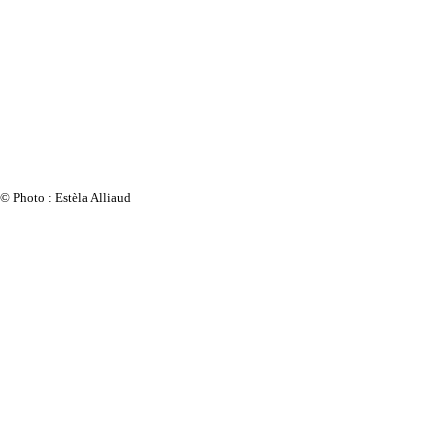
© Photo : Estèla Alliaud