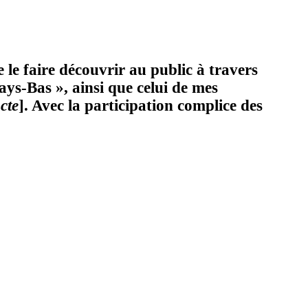
 le faire découvrir au public à travers
ays-Bas », ainsi que celui de mes
cte
]. Avec la participation complice des